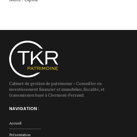
Cabinet de gestion de patrimoine – Conseiller en
investissement financier et immobilier, fiscalité, et
transmission basé à Clermont-Ferrand.
NAVIGATION :
Accueil
Présentation