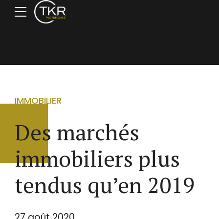
IMMOBILIER
Des marchés
immobiliers plus
tendus qu’en 2019
27 août 2020