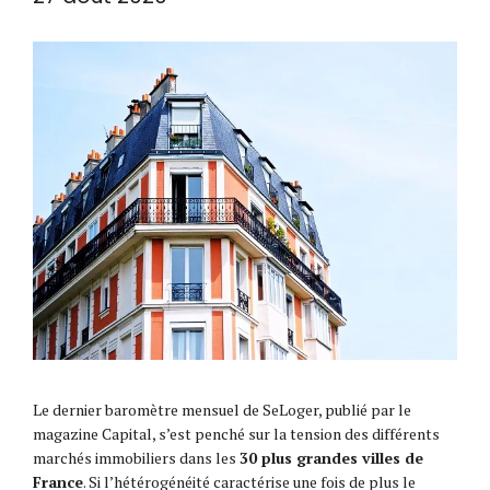
Le dernier baromètre mensuel de SeLoger, publié par le
magazine Capital, s’est penché sur la tension des différents
marchés immobiliers dans les
30 plus grandes villes de
France
. Si l’hétérogénéité caractérise une fois de plus le