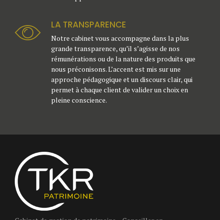
LA TRANSPARENCE
Notre cabinet vous accompagne dans la plus
grande transparence, qu’il s’agisse de nos
rémunérations ou de la nature des produits que
nous préconisons. L’accent est mis sur une
approche pédagogique et un discours clair, qui
permet à chaque client de valider un choix en
pleine conscience.