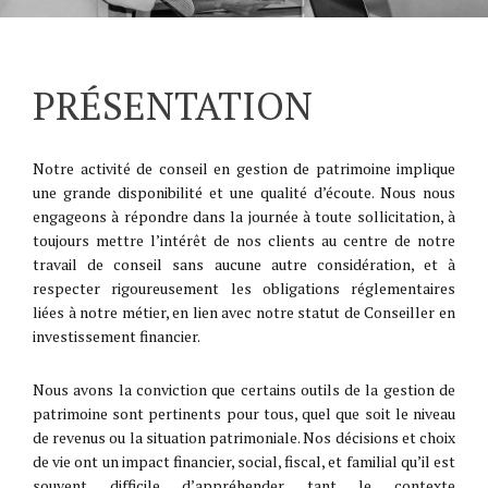
PRÉSENTATION
Notre activité de conseil en gestion de patrimoine implique
une grande disponibilité et une qualité d’écoute. Nous nous
engageons à répondre dans la journée à toute sollicitation, à
toujours mettre l’intérêt de nos clients au centre de notre
travail de conseil sans aucune autre considération, et à
respecter rigoureusement les obligations réglementaires
liées à notre métier, en lien avec notre statut de Conseiller en
investissement financier.
Nous avons la conviction que certains outils de la gestion de
patrimoine sont pertinents pour tous, quel que soit le niveau
de revenus ou la situation patrimoniale. Nos décisions et choix
de vie ont un impact financier, social, fiscal, et familial qu’il est
souvent difficile d’appréhender tant le contexte