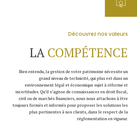
Découvrez nos valeurs
LA
COMPÉTENCE
Bien entendu, la gestion de votre patrimoine nécessite un
grand niveau de technicité, qui plus est dans un
environnement légal et économique sujet à réforme et
incertitudes. Qu’il s’agisse de connaissances en droit fiscal,
civil ou de marchés financiers, nous nous attachons à être
toujours formés et informés pour proposer les solutions les
plus pertinentes à nos clients, dans le respect de la
réglementation en vigueur.