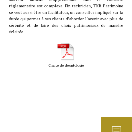
réglementaire est complexe. Fin technicien, TKR Patrimoine
se veut aussi être un facilitateur, un conseiller impliqué sur la
durée qui permet à ses clients d’aborder l’avenir avec plus de
sérénité et de faire des choix patrimoniaux de manière
éclairée.
Charte de déontologie