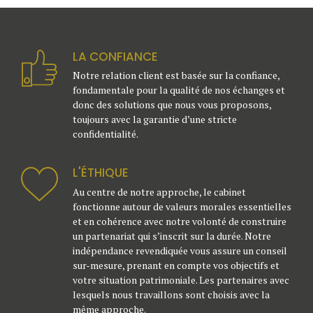
LA CONFIANCE
Notre relation client est basée sur la confiance,
fondamentale pour la qualité de nos échanges et
donc des solutions que nous vous proposons,
toujours avec la garantie d’une stricte
confidentialité.
L'ÉTHIQUE
Au centre de notre approche, le cabinet
fonctionne autour de valeurs morales essentielles
et en cohérence avec notre volonté de construire
un partenariat qui s’inscrit sur la durée. Notre
indépendance revendiquée vous assure un conseil
sur-mesure, prenant en compte vos objectifs et
votre situation patrimoniale. Les partenaires avec
lesquels nous travaillons sont choisis avec la
même approche.