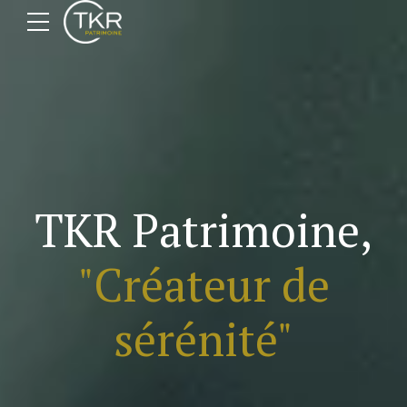
TKR Patrimoine,
"Créateur de
sérénité"