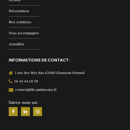
Présentation
Nos solutions
Vous accompagner
Actualités
INFORMATIONS DE CONTACT :
1 rue des Prés Bas 63000 Clermont-Ferrand
06 45 44 28 38
contact@tkr-patrimoine.fr
Suivez-nous sur: