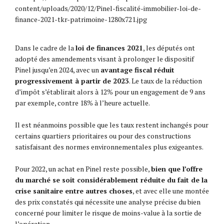
Dans le cadre de la
loi de finances 2021
, les députés ont
adopté des amendements visant à prolonger le dispositif
Pinel jusqu’en 2024, avec un
avantage fiscal réduit
progressivement à partir de 2023
. Le taux de la réduction
d’impôt s’établirait alors à 12% pour un engagement de 9 ans
par exemple, contre 18% à l’heure actuelle.
Il est néanmoins possible que les taux restent inchangés pour
certains quartiers prioritaires ou pour des constructions
satisfaisant des normes environnementales plus exigeantes.
Pour 2022, un achat en Pinel reste possible,
bien que l’offre
du marché se soit considérablement réduite du fait de la
crise sanitaire entre autres choses
, et avec elle une montée
des prix constatés qui nécessite une analyse précise du bien
concerné pour limiter le risque de moins-value à la sortie de
l’opération.