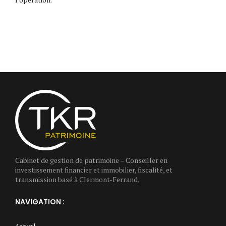
Cabinet de gestion de patrimoine – Conseiller en
investissement financier et immobilier, fiscalité, et
transmission basé à Clermont-Ferrand.
NAVIGATION :
Accueil