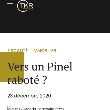
FISCALITÉ
IMMOBILIER
Vers un Pinel
raboté ?
23 décembre 2020