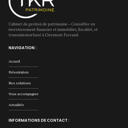
Cabinet de gestion de patrimoine – Conseiller en
investissement financier et immobilier, fiscalité, et
transmission basé à Clermont-Ferrand.
NAVIGATION :
Accueil
Présentation
Nos solutions
Vous accompagner
Actualités
INFORMATIONS DE CONTACT :