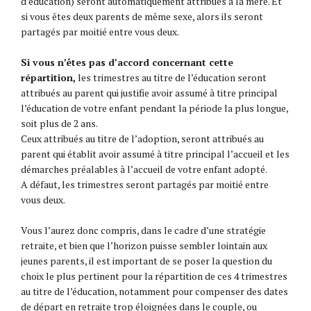
d’éducation) seront automatiquement attribués à la mère. Et
si vous êtes deux parents de même sexe, alors ils seront
partagés par moitié entre vous deux.
Si vous n’êtes pas d’accord concernant cette
répartition
,
les trimestres au titre de l’éducation seront
attribués au parent qui justifie avoir assumé à titre principal
l’éducation de votre enfant pendant la période la plus longue,
soit plus de 2 ans.
Ceux attribués au titre de l’adoption, seront attribués au
parent qui établit avoir assumé à titre principal l’accueil et les
démarches préalables à l’accueil de votre enfant adopté.
A défaut, les trimestres seront partagés par moitié entre
vous deux.
Vous l’aurez donc compris, dans le cadre d’une stratégie
retraite, et bien que l’horizon puisse sembler lointain aux
jeunes parents, il est important de se poser la question du
choix le plus pertinent pour la répartition de ces 4 trimestres
au titre de l’éducation, notamment pour compenser des dates
de départ en retraite trop éloignées dans le couple, ou