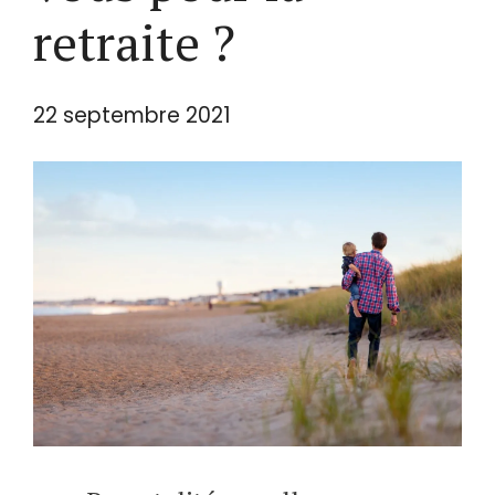
retraite ?
22 septembre 2021