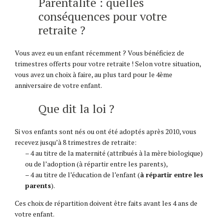
Parentalité : quelles
conséquences pour votre
retraite ?
Vous avez eu un enfant récemment ? Vous bénéficiez de
trimestres offerts pour votre retraite ! Selon votre situation,
vous avez un choix à faire, au plus tard pour le 4ème
anniversaire de votre enfant.
Que dit la loi ?
Si vos enfants sont nés ou ont été adoptés après 2010, vous
recevez jusqu’à 8 trimestres de retraite:
– 4 au titre de la maternité (attribués à la mère biologique)
ou de l’adoption (à répartir entre les parents),
– 4 au titre de l’éducation de l’enfant (
à répartir entre les
parents
).
Ces choix de répartition doivent être faits avant les 4 ans de
votre enfant.