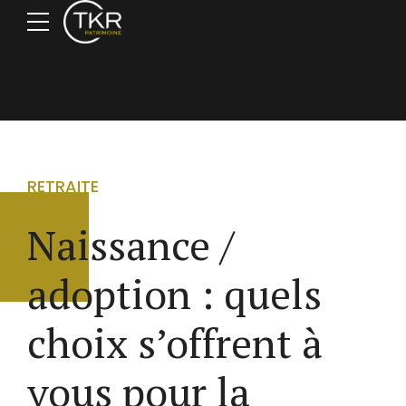
RETRAITE
Naissance /
adoption : quels
choix s’offrent à
vous pour la