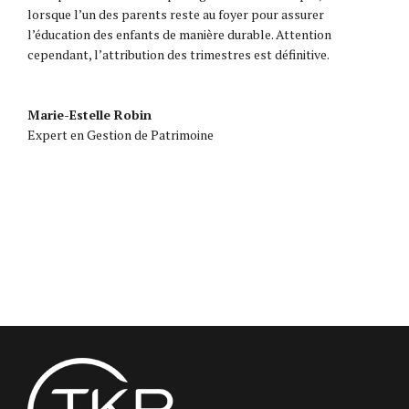
lorsque l’un des parents reste au foyer pour assurer
l’éducation des enfants de manière durable. Attention
cependant, l’attribution des trimestres est définitive.
Marie-Estelle Robin
Expert en Gestion de Patrimoine