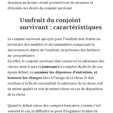
donation au dernier vivant permettront de sécuriser et
d’étendre les droits du conjoint survivant.
Usufruit du conjoint
survivant : caractéristiques
Le conjoint survivant qui opte pour l’usufruit doit établir un
inventaire des meubles et des immeubles composant la
succession et objets de l’usufruit, en présence des héritiers
nu- propriétaires.
En effet, le conjoint survivant doit conserver la substance des
choses dont il aura la
jouissance
à compter du décès de son
époux défunt, en
assumer les dépenses d’entretien, et
honorer les charges
liées à l’usage de la chose. Il doit
restituer à la fin de son usufruit la substance de la chose, soit
de même qualité et soit de même valeur en cas de disparition
de la chose.
Quand le défunt laisse des comptes bancaires, comme c’est
souvent le cas, la difficulté se pose d’organiser la mise en