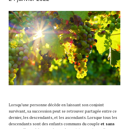
Lorsqu’une personne décède en laissant son conjoint
survivant, sa succession peut se retrouver partagée entre ce
dernier, les descendants, et les ascendants. Lorsque tous les
descendants sont des enfants communs du couple
et sans