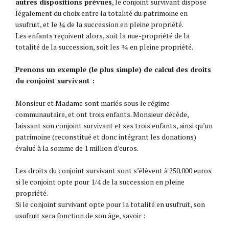
autres dispositions prévues
, le conjoint survivant dispose
légalement du choix entre la totalité du patrimoine en
usufruit, et le ¼ de la succession en pleine propriété.
Les enfants reçoivent alors, soit la nue-propriété de la
totalité de la succession, soit les ¾ en pleine propriété.
Prenons un exemple (le plus simple) de calcul des droits
du conjoint survivant :
Monsieur et Madame sont mariés sous le régime
communautaire, et ont trois enfants. Monsieur décède,
laissant son conjoint survivant et ses trois enfants, ainsi qu’un
patrimoine (reconstitué et donc intégrant les donations)
évalué à la somme de 1 million d’euros.
Les droits du conjoint survivant sont s’élèvent à 250.000 euros
si le conjoint opte pour 1/4 de la succession en pleine
propriété.
Si le conjoint survivant opte pour la totalité en usufruit, son
usufruit sera fonction de son âge, savoir :