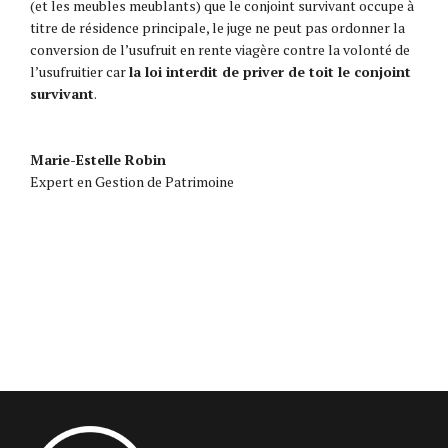
(et les meubles meublants) que le conjoint survivant occupe à
titre de résidence principale, le juge ne peut pas ordonner la
conversion de l’usufruit en rente viagère contre la volonté de
l’usufruitier car
la loi interdit de priver de toit le conjoint
survivant
.
Marie-Estelle Robin
Expert en Gestion de Patrimoine