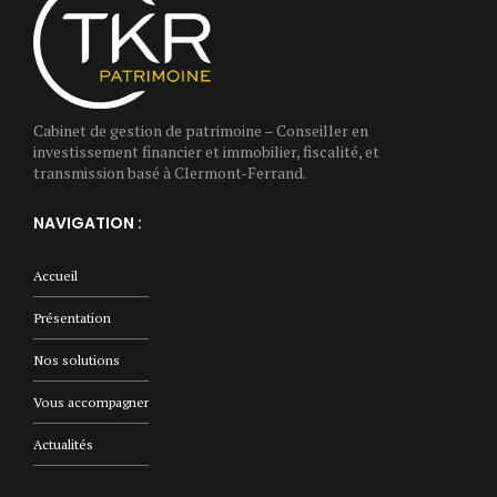
Cabinet de gestion de patrimoine – Conseiller en
investissement financier et immobilier, fiscalité, et
transmission basé à Clermont-Ferrand.
NAVIGATION :
Accueil
Présentation
Nos solutions
Vous accompagner
Actualités