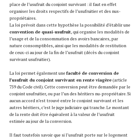
place de l’usufruit du conjoint survivant : il faut en effet
organiser les droits respectifs de l’usufruitier et des nus-
propriétaires.
La loi prévoit dans cette hypothèse la possibilité d’établir une
convention de quasi-usufruit
, qui organise les modalités de
l’usage et de la consommation des avoirs bancaires, par
nature consomptibles, ainsi que les modalités de restitution
de ceux-ci au jour de la fin de l’usufruit (décès du conjoint
survivant usufruitier).
La loi permet également une
faculté de conversion de
l’usufruit du conjoint survivant en rente viagère
(article
759 du Code civil). Cette conversion peut être demandée par le
conjoint usufruitier, ou par l’un des héritiers nu-propriétaire. Si
aucun accord n’est trouvé entre le conjoint survivant et les
autres héritiers, c’est le juge judiciaire qui tranche. Le montant
de la rente doit être équivalent à la valeur de l’usufruit
estimée au jour de la conversion.
Il faut toutefois savoir que si l’usufruit porte sur le logement